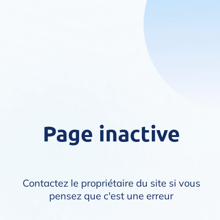
Page inactive
Contactez le propriétaire du site si vous
pensez que c'est une erreur