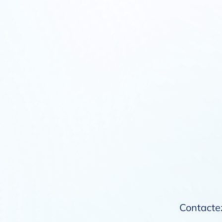
Contactez