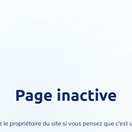
Page inactive
 le propriétaire du site si vous pensez que c'est 