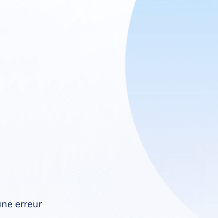
une erreur