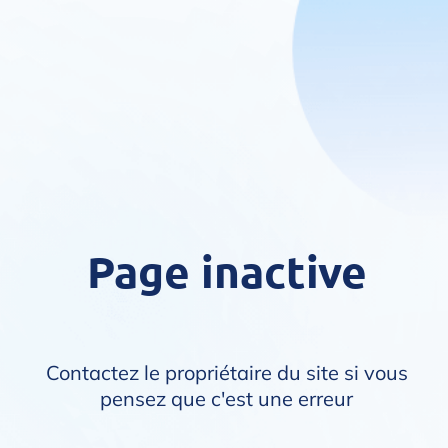
Page inactive
Contactez le propriétaire du site si vous
pensez que c'est une erreur