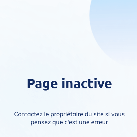
Page inactive
Contactez le propriétaire du site si vous
pensez que c'est une erreur