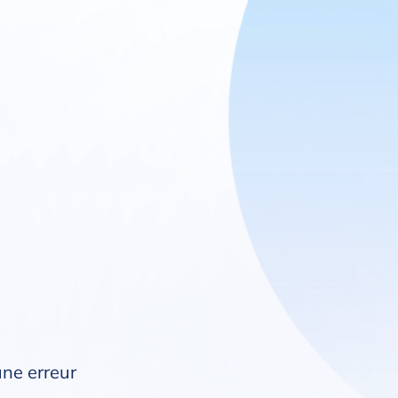
une erreur