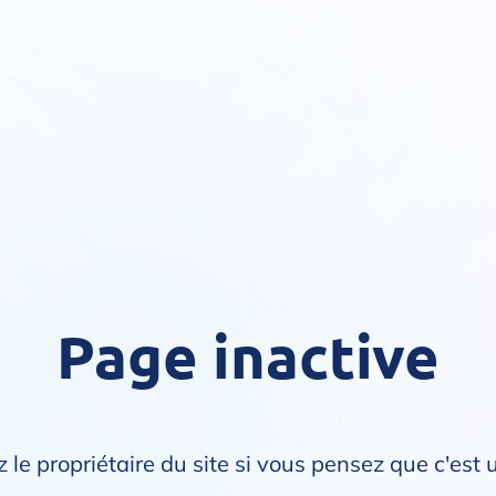
Page inactive
 le propriétaire du site si vous pensez que c'est 