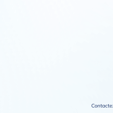
Contactez