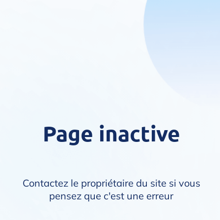
Page inactive
Contactez le propriétaire du site si vous
pensez que c'est une erreur