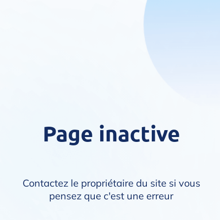
Page inactive
Contactez le propriétaire du site si vous
pensez que c'est une erreur