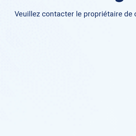
Veuillez contacter le propriétaire de 