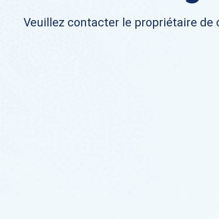
Veuillez contacter le propriétaire de 