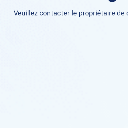
Veuillez contacter le propriétaire de 