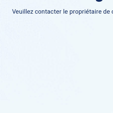
Veuillez contacter le propriétaire de 