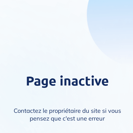
Page inactive
Contactez le propriétaire du site si vous
pensez que c'est une erreur