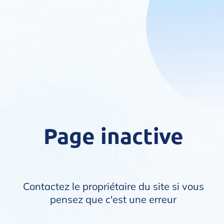
Page inactive
Contactez le propriétaire du site si vous
pensez que c'est une erreur