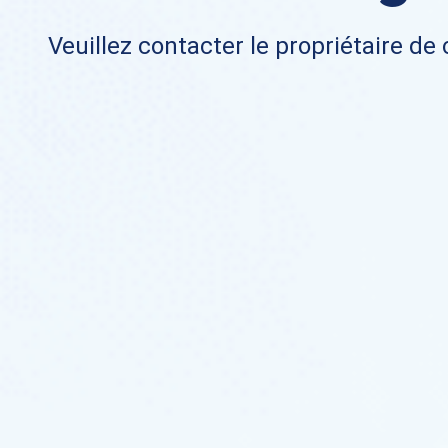
Veuillez contacter le propriétaire de 