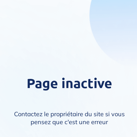
Page inactive
Contactez le propriétaire du site si vous
pensez que c'est une erreur