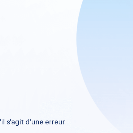
il s'agit d'une erreur