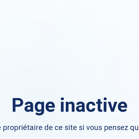
Page inactive
 propriétaire de ce site si vous pensez qu'