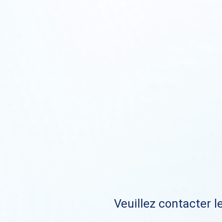
Veuillez contacter le