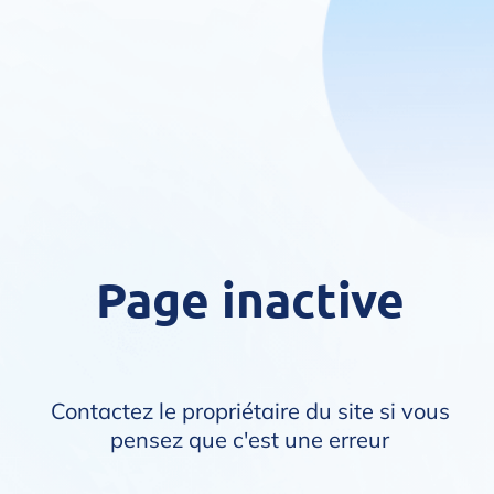
Page inactive
Contactez le propriétaire du site si vous
pensez que c'est une erreur