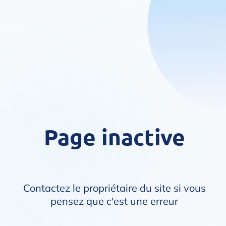
Page inactive
Contactez le propriétaire du site si vous
pensez que c'est une erreur