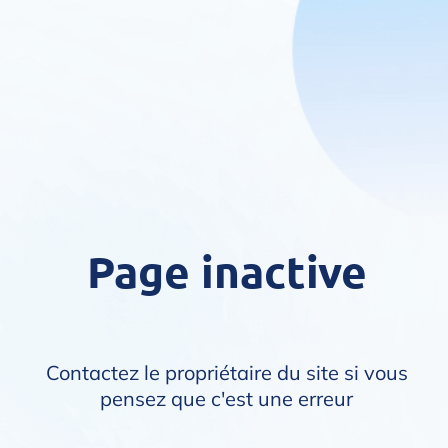
Page inactive
Contactez le propriétaire du site si vous
pensez que c'est une erreur