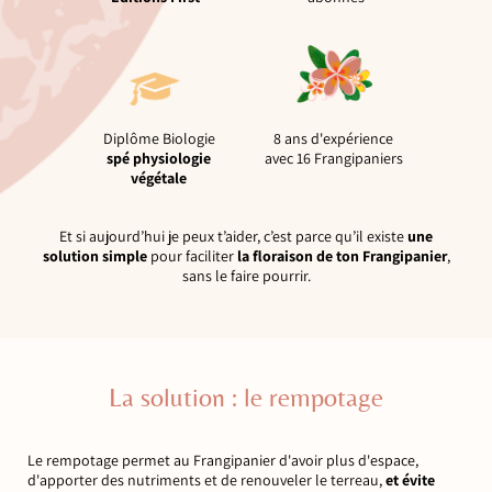
Diplôme Biologie
8 ans d'expérience
spé physiologie
avec 16 Frangipaniers
végétale
Et si aujourd’hui je peux t’aider, c’est parce qu’il existe
une
solution simple
pour faciliter
la floraison de ton Frangipanier
,
sans le faire pourrir.
La solution : le rempotage
Le rempotage permet au Frangipanier d'avoir plus d'espace,
d'apporter des nutriments et de renouveler le terreau,
et évite