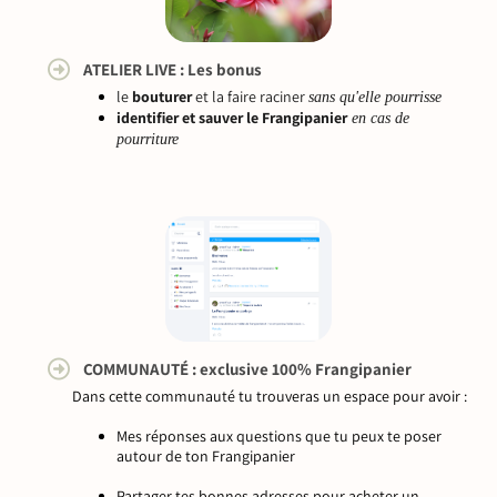
ATELIER LIVE : Les bonus
le
bouturer
et la faire raciner
sans qu'elle pourrisse
identifier et sauver le Frangipanier
en cas de
pourriture
COMMUNAUTÉ : exclusive 100% Frangipanier
Dans cette communauté tu trouveras un espace pour avoir :
Mes réponses aux questions que tu peux te poser
autour de ton Frangipanier
Partager tes bonnes adresses pour acheter un