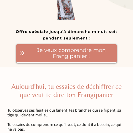
Offre spéciale
jusqu'à dimanche minuit soit
pendant seulement :
Je veux comprendre mon
Frangipanier !
Aujourd’hui, tu essaies de déchiffrer ce
que veut te dire ton Frangipanier
Tu observes ses feuilles qui fanent, les branches qui se fripent, sa
tige qui devient molle…
Tu essaies de comprendre ce qu’il veut, ce dont il a besoin, ce qui
ne va pas.