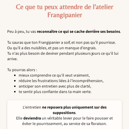
Ce que tu peux attendre de l'atelier
Frangipanier
Peu à peu, tu vas
reconnaître ce qui se cache derrière ses besoins
.
Tu sauras que ton Frangipanier a soif, et non pas qu'il pourrisse.
Ou qu'il a des nuisibles, et pas un manque d'engrais.
Tu n'as plus besoin de deviner pendant plusieurs jours ce qu'il lui
arrive.
Tu pourras alors :
mieux comprendre ce qu'il veut vraiment,
réduire les frustrations liées à l’incompréhension,
anticiper son entretien avec plus de clarté,
te sentir plus confiante dans ta main verte.
L'entretien
ne reposera plus uniquement sur des
suppositions
.
Elle
deviendra
un véritable levier pour le faire pousser et
éviter le pourrissement, au service de sa floraison.