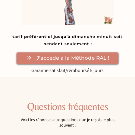
tarif préférentiel jusqu'à
dimanche minuit soit
pendant seulement :
J'accède à la Méthode RAL !
Garantie satisfait/remboursé 5 jours
Questions fréquentes
Voici les réponses aux questions que je reçois le plus
souvent :