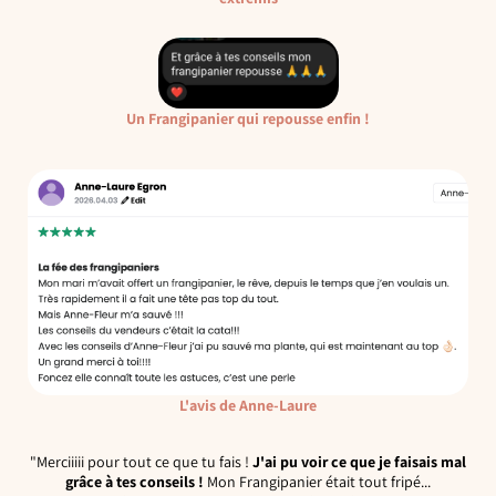
Un Frangipanier qui repousse enfin !
L'avis de Anne-Laure
"Merciiiii pour tout ce que tu fais !
J'ai pu voir ce que je faisais mal
grâce à tes conseils !
Mon Frangipanier était tout fripé...