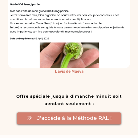
L'avis de Maeva
Offre spéciale
jusqu'à dimanche minuit soit
pendant seulement :
J'accède à la Méthode RAL !