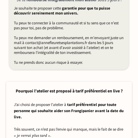
Je souhaite te proposer cette
garantie pour que tu puisse
découvrir sereinement mon univers.
Tu peux te connecter à la communauté et si tu sens que ce n'est
pas pour toi, pas de problème.
Tu peux me demander un remboursement, en m'envoyant juste un
mail à contact@annefleuretsesplantations.fr dans les 5 jours
suivant ton achat (et avant d'avoir assisté à l'atelier) et on te
remboursera l'intégralité de ton investissement.
Tu ne prends donc aucun risque à essayer.
Pourquoi l'atelier est proposé à tarif préférentiel en live ?
J’ai choisi de proposer l'atelier à
tarif préférentiel pour toute
personne qui souhaite aider son Frangipanier avant la date du
live.
Très souvent, ce n’est pas l’envie qui manque, mais le fait de se dire
.
« je verrai plus tard »