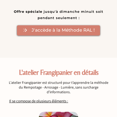
Offre spéciale
jusqu'à dimanche minuit soit
pendant seulement :
J'accède à la Méthode RAL !
L'atelier Frangipanier en détails
L'atelier Frangipanier est structuré pour t’apprendre la méthode
du Rempotage - Arrosage - Lumière, sans surcharge
d’informations.
Il se compose de plusieurs éléments :