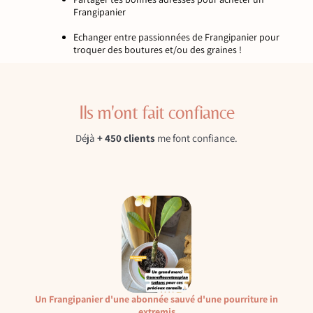
Frangipanier
Echanger entre passionnées de Frangipanier pour
troquer des boutures et/ou des graines !
Ils m'ont fait confiance
Déjà
+ 450 clients
me font confiance.
Un Frangipanier d'une abonnée sauvé d'une pourriture in
extremis