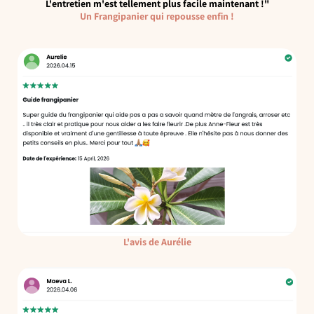
L'entretien m'est tellement plus facile maintenant !"
Un Frangipanier qui repousse enfin !
L'avis de Aurélie