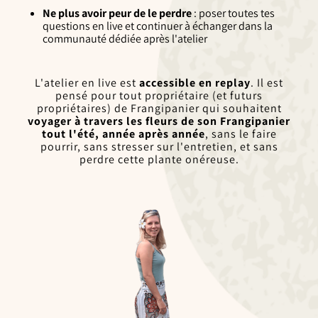
Ne plus avoir peur de le perdre
: poser toutes tes
questions en live et continuer à échanger dans la
communauté dédiée après l'atelier
L'atelier en live est
accessible en replay
. Il est
pensé pour tout propriétaire (et futurs
propriétaires) de Frangipanier qui souhaitent
voyager à travers les fleurs de son Frangipanier
tout l'été, année après année
, sans le faire
pourrir, sans stresser sur l'entretien, et sans
perdre cette plante onéreuse.