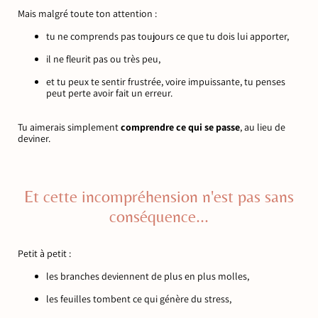
Mais malgré toute ton attention :
tu ne comprends pas toujours ce que tu dois lui apporter,
il ne fleurit pas ou très peu,
et tu peux te sentir frustrée, voire impuissante, tu penses
peut perte avoir fait un erreur.
Tu aimerais simplement
comprendre ce qui se passe
, au lieu de
deviner.
Et cette incompréhension n'est pas sans
conséquence...
Petit à petit :
les branches deviennent de plus en plus molles,
les feuilles tombent ce qui génère du stress,