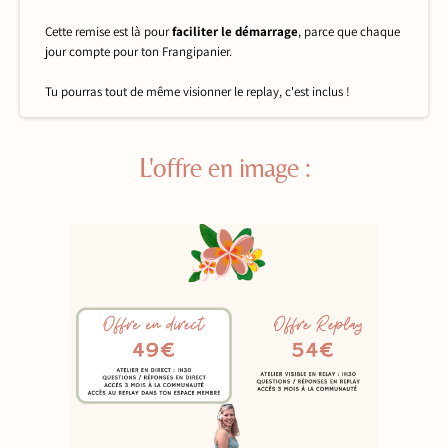
Cette remise est là pour
faciliter le démarrage
, parce que chaque
jour compte pour ton Frangipanier.
Tu pourras tout de même visionner le replay, c'est inclus !
L'offre
en image :