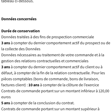
tableau ci-dessous.
Données concernées
Durée de conservation
Données traitées à des fins de prospection commerciale
3 ans
à compter du dernier comportement actif du prospect ou de
la collecte des Données
Données nécessaires au traitement de votre commande et à la
gestion des relations contractuelles et commerciales
3 ans
à compter du dernier comportement actif du client ou à
défaut, à compter de la fin de la relation contractuelle. Pour les
pièces comptables (bons de commande, bons de livraison,
factures client) :
10 ans
à compter de la clôture de l’exercice
Contrats de commande portant sur un montant inférieur à 120,00
euros
5 ans
à compter de la conclusion du contrat.
Contrats de commande portant sur un montant supérieur à