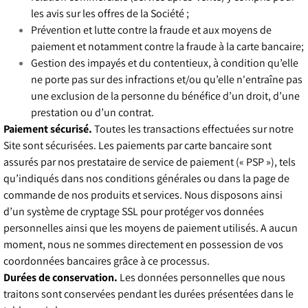
les avis sur les offres de la Société ;
Prévention et lutte contre la fraude et aux moyens de
paiement et notamment contre la fraude à la carte bancaire;
Gestion des impayés et du contentieux, à condition qu’elle
ne porte pas sur des infractions et/ou qu’elle n'entraîne pas
une exclusion de la personne du bénéfice d’un droit, d’une
prestation ou d’un contrat.
Paiement sécurisé.
Toutes les transactions effectuées sur notre
Site sont sécurisées. Les paiements par carte bancaire sont
assurés par nos prestataire de service de paiement (« PSP »), tels
qu’indiqués dans nos conditions générales ou dans la page de
commande de nos produits et services. Nous disposons ainsi
d’un système de cryptage SSL pour protéger vos données
personnelles ainsi que les moyens de paiement utilisés. A aucun
moment, nous ne sommes directement en possession de vos
coordonnées bancaires grâce à ce processus.
Durées de conservation.
Les données personnelles que nous
traitons sont conservées pendant les durées présentées dans le