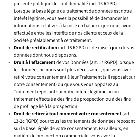
présente politique de confidentialité (art. 15 RGPD).
Lorsque la base légale du traitement de données est notre
intérêt légitime, vous avez la possibilité de demander les
informations relatives à la mise en balance que nous avons
effectuée entre les intérêts de nos clients et ceux de la
Société préalablement à ce traitement.
Droit de rectification
(art. 16 RGPD) et de mise à jour de vos
données dont nous disposons.
Droit à l’effacement
de vos Données (art. 17 RGPD) lorsque
les données ne nous sont plus nécessaires, que vous avez
retiré votre consentement à leur Traitement (s’il reposait sur
notre consentement) ou que vous vous opposez au
Traitement reposant sur notre intérêt légitime ou au
traitement effectué à des fins de prospection ou à des fins
de profilage lié à la prospection.
Droit de retirer à tout moment votre consentement
(art.
13-2c RGPD) pour tous les traitements de données reposant
sur la base légale de votre consentement. Par ailleurs, en
matière de prospection commerciale, vous avez la