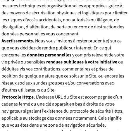
mesures techniques et organisationnelles appropriées grâce à
des moyens de sécurisation physiques et logistiques pour limiter
les risques d'accès accidentels, non autorisés ou illégaux, de
divulgation, d'altération, de perte ou encore de destruction des
données personnelles vous concernant.
Avertissements.
Nous vous invitons à rester prudent(e) sur ce
que vous décidez de rendre public sur internet. En ce qui
concerne les
données personnelles
y compris relevant de votre
vie privée ou sensibles
rendues publiques à votre initiative
ou
déduites
vos contributions, commentaires et prises de
via
position de quelque nature que ce soit sur le Site, ou encore les
réseaux sociaux sur des groupes et/ou conversations avec
d’autres utilisateurs du Site.
Protocole Https.
L’adresse URL du Site est accompagnée d’un
cadenas fermé ou une clé apparaît en bas à droite de votre
navigateur signalant l’existence du protocole de sécurité Https,
applicable au stockage des données notamment. Cela signifie
que vous êtes dans une zone de navigation sécurisée,