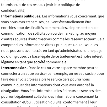
fournisseurs de ces réseaux (voir leur politique de
confidentialité).
Informations publiques.
Les informations vous concernant, que
vous nous avez transmises, peuvent éventuellement être
enrichies pour des finalités commerciales, de prospection, de
communication, de sollicitation ou de marketing, au moyen
d’autres sources d’informations comme les réseaux sociaux. Cela
comprend les informations dites « publiques » ou auxquelles
nous pouvons avoir accès en tant qu’administrateur d’une page
ou d’un groupe. La base légale de ce traitement est notre intérêt
légitime en tant que société commerciale.
Interconnexion.
Dans le cas ou votre espace membre peut se
connecter à un autre service (par exemple, un réseau social) pour
faire des envois croisés alors le service tiers pourra nous
communiquer des informations dont vous avez autorisé la
divulgation. Vous êtes informé que les éditeurs de services tiers
pourront également collecter des informations concernant la
consultation et/ou l’utilisation du Site, conformément à leur