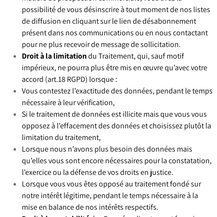
possibilité de vous désinscrire à tout moment de nos listes
de diffusion en cliquant sur le lien de désabonnement
présent dans nos communications ou en nous contactant
pour ne plus recevoir de message de sollicitation.
Droit à la limitation
du Traitement, qui, sauf motif
impérieux, ne pourra plus être mis en œuvre qu’avec votre
accord (art.18 RGPD) lorsque :
Vous contestez l’exactitude des données, pendant le temps
nécessaire à leur vérification,
Si le traitement de données est illicite mais que vous vous
opposez à l’effacement des données et choisissez plutôt la
limitation du traitement,
Lorsque nous n’avons plus besoin des données mais
qu’elles vous sont encore nécessaires pour la constatation,
l’exercice ou la défense de vos droits en justice.
Lorsque vous vous êtes opposé au traitement fondé sur
notre intérêt légitime, pendant le temps nécessaire à la
mise en balance de nos intérêts respectifs.