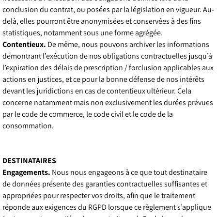
conclusion du contrat, ou posées par la législation en vigueur. Au-
delà, elles pourront être anonymisées et conservées à des fins
statistiques, notamment sous une forme agrégée.
Contentieux.
De même, nous pouvons archiver les informations
démontrant l’exécution de nos obligations contractuelles jusqu’à
l’expiration des délais de prescription / forclusion applicables aux
actions en justices, et ce pour la bonne défense de nos intérêts
devant les juridictions en cas de contentieux ultérieur. Cela
concerne notamment mais non exclusivement les durées prévues
par le code de commerce, le code civil et le code de la
consommation.
DESTINATAIRES
Engagements.
Nous nous engageons à ce que tout destinataire
de données présente des garanties contractuelles suffisantes et
appropriées pour respecter vos droits, afin que le traitement
réponde aux exigences du RGPD lorsque ce règlement s’applique