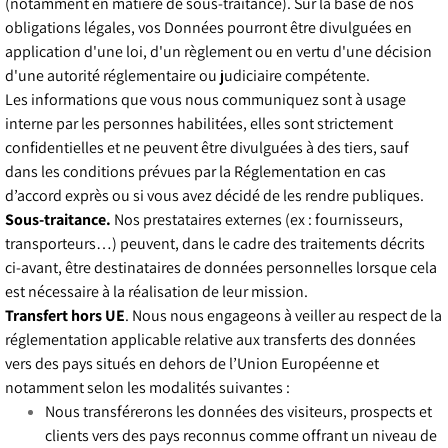
(notamment en matière de sous-traitance). Sur la base de nos
obligations légales, vos Données pourront être divulguées en
application d'une loi, d'un règlement ou en vertu d'une décision
d'une autorité réglementaire ou judiciaire compétente.
Les informations que vous nous communiquez sont à usage
interne par les personnes habilitées, elles sont strictement
confidentielles et ne peuvent être divulguées à des tiers, sauf
dans les conditions prévues par la Réglementation en cas
d’accord exprès ou si vous avez décidé de les rendre publiques.
Sous-traitance.
Nos prestataires externes (ex : fournisseurs,
transporteurs…) peuvent, dans le cadre des traitements décrits
ci-avant, être destinataires de données personnelles lorsque cela
est nécessaire à la réalisation de leur mission.
Transfert hors UE
. Nous nous engageons à veiller au respect de la
réglementation applicable relative aux transferts des données
vers des pays situés en dehors de l’Union Européenne et
notamment selon les modalités suivantes :
Nous transférerons les données des visiteurs, prospects et
clients vers des pays reconnus comme offrant un niveau de