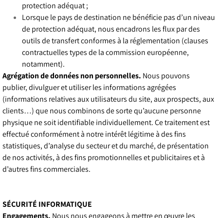
protection adéquat ;
Lorsque le pays de destination ne bénéficie pas d’un niveau
de protection adéquat, nous encadrons les flux par des
outils de transfert conformes à la réglementation (clauses
contractuelles types de la commission européenne,
notamment).
Agrégation de données non personnelles.
Nous pouvons
publier, divulguer et utiliser les informations agrégées
(informations relatives aux utilisateurs du site, aux prospects, aux
clients…) que nous combinons de sorte qu’aucune personne
physique ne soit identifiable individuellement. Ce traitement est
effectué conformément à notre intérêt légitime à des fins
statistiques, d’analyse du secteur et du marché, de présentation
de nos activités, à des fins promotionnelles et publicitaires et à
d’autres fins commerciales.
SÉCURITÉ INFORMATIQUE
Engagements.
Nous nous engageons à mettre en œuvre les