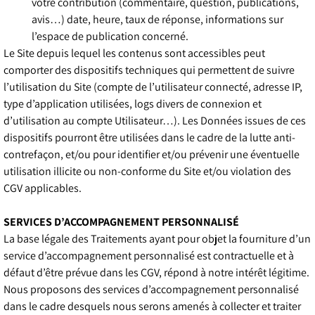
votre contribution (commentaire, question, publications,
avis…) date, heure, taux de réponse, informations sur
l’espace de publication concerné.
Le Site depuis lequel les contenus sont accessibles peut
comporter des dispositifs techniques qui permettent de suivre
l’utilisation du Site (compte de l’utilisateur connecté, adresse IP,
type d’application utilisées, logs divers de connexion et
d’utilisation au compte Utilisateur…). Les Données issues de ces
dispositifs pourront être utilisées dans le cadre de la lutte anti-
contrefaçon, et/ou pour identifier et/ou prévenir une éventuelle
utilisation illicite ou non-conforme du Site et/ou violation des
CGV applicables.
SERVICES D’ACCOMPAGNEMENT PERSONNALISÉ
La base légale des Traitements ayant pour objet la fourniture d’un
service d’accompagnement personnalisé est contractuelle et à
défaut d’être prévue dans les CGV, répond à notre intérêt légitime.
Nous proposons des services d’accompagnement personnalisé
dans le cadre desquels nous serons amenés à collecter et traiter