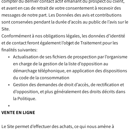
compter du dernier contact actif émanant du prospect ou client,
et avant en cas de retrait de votre consentement à recevoir des
messages de notre part. Les Données des avis et contributions
sont conservées pendant la durée d’accès au public de l’avis sur le
Site.
Conformément à nos obligations légales, les données d’identité
et de contact feront également l’objet de Traitement pour les
finalités suivantes:
Actualisation de ses fichiers de prospection par l’organisme
en charge de la gestion de la liste d’opposition au
démarchage téléphonique, en application des dispositions
du code de la consommation
Gestion des demandes de droit d’accès, de rectification et
d’opposition, et plus généralement des droits décrits dans
la Politique.
VENTE EN LIGNE
Le Site permet d’effectuer des achats, ce qui nous amène à