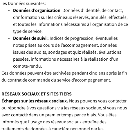
les Données suivantes:
Données d’organisation
: Données d’identité, de contact,
d’information sur les créneaux réservés, annulés, effectués,
et toutes les informations nécessaires à l’organisation de ce
type de service;
Données de suivi :
Indices de progression, éventuelles
notes prises au cours de l’accompagnement, données
issues des audits, sondages et quiz réalisés, évaluations
passées, informations nécessaires à la réalisation d’un
compte-rendu.
Ces données peuvent être archivées pendant cinq ans après la fin
du contrat de commande du service d’accompagnement.
RÉSEAUX SOCIAUX ET SITES TIERS
Échanges sur les réseaux sociaux.
Nous pouvons vous contacter
ou répondre à vos questions via les réseaux sociaux, si vous nous
avez contacté dans un premier temps par ce biais. Vous êtes
informés que l’usage des réseaux sociaux entraîne des
traitements de données à caractère personnel par les