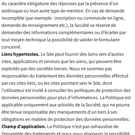
du caractère obligatoire des réponses par la présence d’un
astérisque ou tout autre type de mention. En cas de demande
incomplète (par exemple : inscription ou commande en ligne,
demande de renseignement etc.), la Société se réserve de
demander des informations complémentaires ou d’écarter par
tout moyen technique la possibilité de valider le formulaire
concerné.
Liens hypertextes.
Le Site peut fournir des liens vers d’autres
sites, applications et services que les siens, qui peuvent être
exploités par des sociétés tierces. Nous ne sommes pas
responsables du traitement des données personnelles effectué
par ces sites tiers, ou les sites pointant vers le Site, dont
l’utilisateur est invité à consulter les politiques de protection des
données personnelles pour plus d’informations. La Politique est
applicable uniquement aux activités de la Société, qui ne pourra
être tenue responsable des manquements d’un tiers à ses
obligations en matière de protection des données personnelles.
Champ d’application.
La Politique n’est pas exhaustive de
l’ensemble des traitements et nous nous réservons la possibilité