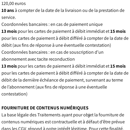
120,00 euros
10 ans
à compter de la date de la livraison ou de la prestation de
service.
Coordonnées bancaires : en cas de paiement unique
13 mois
pour les cartes de paiement à débit immédiat et
15 mois
pour les cartes de paiement à débit différé à compter de la date de
débit (aux fins de réponse à une éventuelle contestation)
Coordonnées bancaires : en cas de souscription d’un
abonnement avec tacite reconduction
13 mois
pour les cartes de paiement à débit immédiat et
15 mois
pour les cartes de paiement à débit différé à compter de la date de
débit de la dernière échéance de paiement, survenant au terme
de l’abonnement (aux fins de réponse à une éventuelle
contestation)
FOURNITURE DE CONTENUS NUMÉRIQUES
La base légale des Traitements ayant pour objet la fourniture de
contenus numériques est contractuelle et à défaut d’être prévue
dans les CGV, répond à notre intérêt légitime. Pour cette finalité,