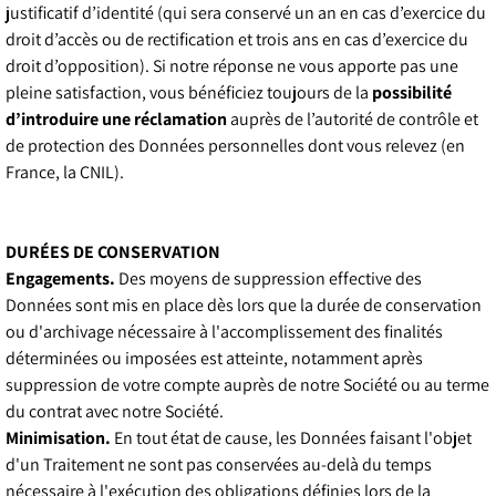
justificatif d’identité (qui sera conservé un an en cas d’exercice du
droit d’accès ou de rectification et trois ans en cas d’exercice du
droit d’opposition). Si notre réponse ne vous apporte pas une
pleine satisfaction, vous bénéficiez toujours de la
possibilité
d’introduire une réclamation
auprès de l’autorité de contrôle et
de protection des Données personnelles dont vous relevez (en
France, la CNIL).
DURÉES DE CONSERVATION
Engagements.
Des moyens de suppression effective des
Données sont mis en place dès lors que la durée de conservation
ou d'archivage nécessaire à l'accomplissement des finalités
déterminées ou imposées est atteinte, notamment après
suppression de votre compte auprès de notre Société ou au terme
du contrat avec notre Société.
Minimisation.
En tout état de cause, les Données faisant l'objet
d'un Traitement ne sont pas conservées au-delà du temps
nécessaire à l'exécution des obligations définies lors de la