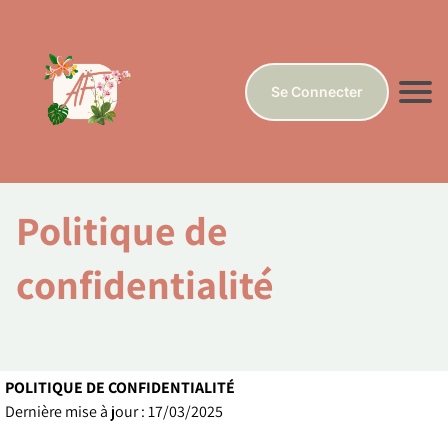
Se Connecter
Politique de
confidentialité
POLITIQUE DE CONFIDENTIALITÉ
Dernière mise à jour : 17/03/2025