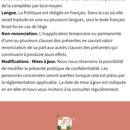
de la compléter par tout moyen.
Langue.
La Politique est rédigée en français. Dans le cas où elle
serait traduite en une ou plusieurs langues, seul le texte français
ferait foi en cas de litige.
Non-renonciation.
L'inapplication temporaire ou permanente
d'une ou plusieurs clauses des présentes ne saurait valoir
renonciation de sa part aux autres clauses des présentes qui
continuent à produire leurs effets.
Modifications - Mises à jour.
Nous nous réservons la possibilité
de modifier la présente politique de confidentialité. Les
personnes concernées seront averties lorsque cela est prévu par
la réglementation applicable. La date de mise à jour est indiquée
en en-tête et nous vous invitons à la consulter régulièrement.