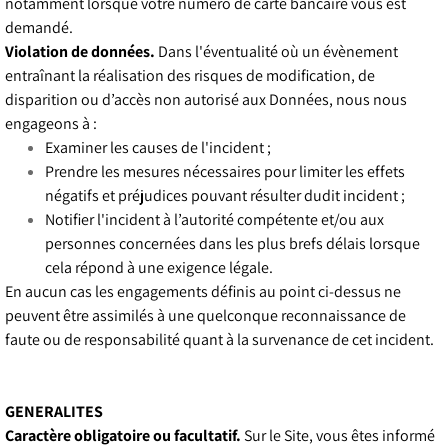
notamment lorsque votre numéro de carte bancaire vous est
demandé.
Violation de données.
Dans l'éventualité où un évènement
entraînant la réalisation des risques de modification, de
disparition ou d’accès non autorisé aux Données, nous nous
engageons à :
Examiner les causes de l'incident ;
Prendre les mesures nécessaires pour limiter les effets
négatifs et préjudices pouvant résulter dudit incident ;
Notifier l'incident à l’autorité compétente et/ou aux
personnes concernées dans les plus brefs délais lorsque
cela répond à une exigence légale.
En aucun cas les engagements définis au point ci-dessus ne
peuvent être assimilés à une quelconque reconnaissance de
faute ou de responsabilité quant à la survenance de cet incident.
GENERALITES
Caractère obligatoire ou facultatif.
Sur le Site, vous êtes informé