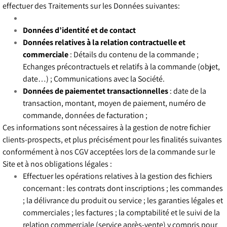
effectuer des Traitements sur les Données suivantes:
Données d’identité et de contact
Données relatives à la relation contractuelle et
commerciale
: Détails du contenu de la commande ;
Echanges précontractuels et relatifs à la commande (objet,
date…) ; Communications avec la Société.
Données de paiementet transactionnelles
: date de la
transaction, montant, moyen de paiement, numéro de
commande, données de facturation ;
Ces informations sont nécessaires à la gestion de notre fichier
clients-prospects, et plus précisément pour les finalités suivantes
conformément à nos CGV acceptées lors de la commande sur le
Site et à nos obligations légales :
Effectuer les opérations relatives à la gestion des fichiers
concernant : les contrats dont inscriptions ; les commandes
; la délivrance du produit ou service ; les garanties légales et
commerciales ; les factures ; la comptabilité et le suivi de la
relation commerciale (service après-vente) y compris pour