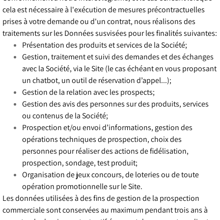
cela est nécessaire à l'exécution de mesures précontractuelles
prises à votre demande ou d'un contrat, nous réalisons des
traitements sur les Données susvisées pour les finalités suivantes:
Présentation des produits et services de la Société;
Gestion, traitement et suivi des demandes et des échanges
avec la Société, via le Site (le cas échéant en vous proposant
un chatbot, un outil de réservation d’appel...);
Gestion de la relation avec les prospects;
Gestion des avis des personnes sur des produits, services
ou contenus de la Société;
Prospection et/ou envoi d’informations, gestion des
opérations techniques de prospection, choix des
personnes pour réaliser des actions de fidélisation,
prospection, sondage, test produit;
Organisation de jeux concours, de loteries ou de toute
opération promotionnelle sur le Site.
Les données utilisées à des fins de gestion de la prospection
commerciale sont conservées au maximum pendant trois ans à