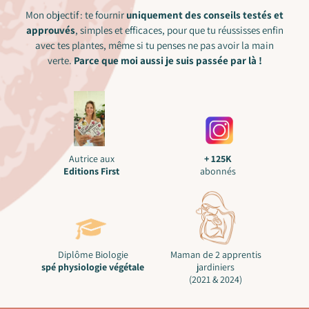
Mon objectif : te fournir
uniquement des conseils testés et
approuvés
, simples et efficaces, pour que tu réussisses enfin
avec tes plantes, même si tu penses ne pas avoir la main
verte.
Parce que moi aussi je suis passée par là !
Autrice aux
+ 125K
Editions First
abonnés
Diplôme Biologie
Maman de 2 apprentis
spé physiologie végétale
jardiniers
(2021 & 2024)