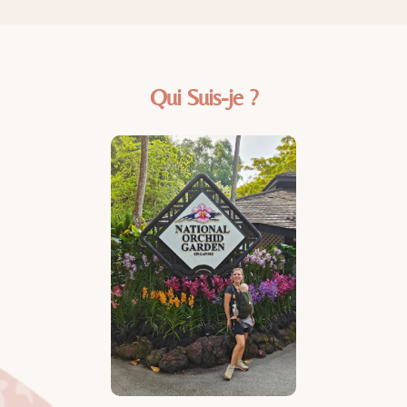
Qui Suis-je ?