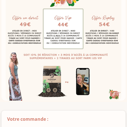
Votre commande :