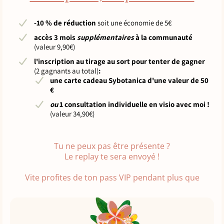
-10 % de réduction
soit une économie de 5€
accès 3 mois
supplémentaires
à la communauté
(valeur 9,90€)
l'inscription au tirage au sort pour tenter de gagner
(2 gagnants au total)
:
une carte cadeau Sybotanica d'une valeur de 50
€
ou
1 consultation individuelle en visio avec moi !
(valeur 34,90€)
Tu ne peux pas être présente ?
Le replay te sera envoyé !
Vite profites de ton pass VIP pendant plus que