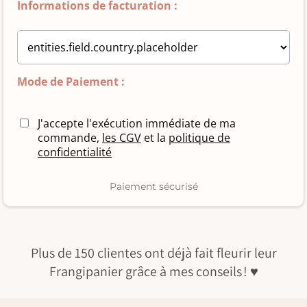
Informations de facturation :
Mode de Paiement :
J'accepte l'exécution immédiate de ma
commande,
les CGV
et la
politique de
confidentialité
Paiement sécurisé
Plus de 150 clientes ont déjà fait fleurir leur
Frangipanier grâce à mes conseils !
♥️