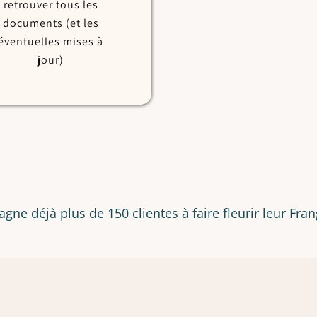
retrouver tous les
documents (et les
éventuelles mises à
jour)
gne déjà plus de 150 clientes à faire fleurir leur Fran