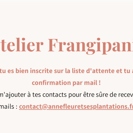
atelier Frangipan
tu es bien inscrite sur la liste d'attente et tu
confirmation par mail !
m'ajouter à tes contacts pour être sûre de recev
mails :
contact@annefleuretsesplantations.f