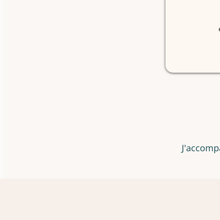
J'accompa