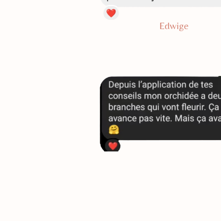
Edwige