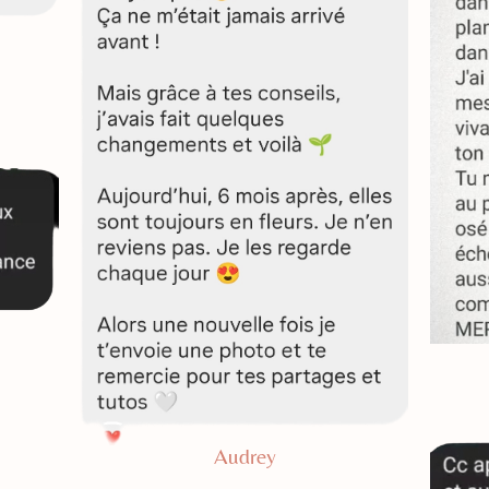
Audrey