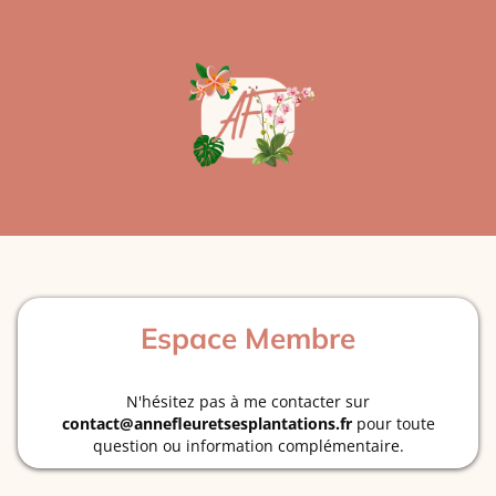
Espace Membre
N'hésitez pas à me contacter sur
contact@annefleuretsesplantations.fr
pour toute
question ou information complémentaire.