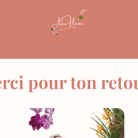
rci pour ton retou