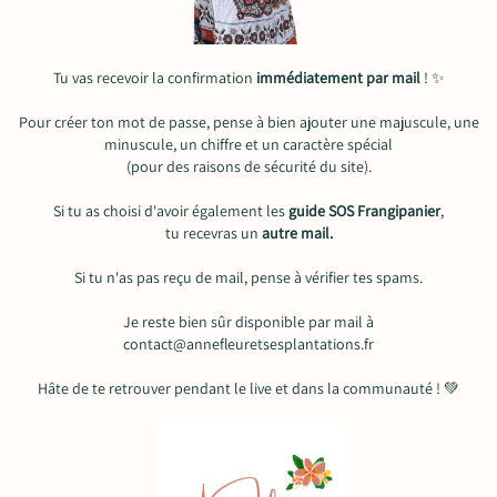
Tu vas recevoir la confirmation
immédiatement par mail
! ✨
Pour créer ton mot de passe, pense à bien ajouter une majuscule, une
minuscule, un chiffre et un caractère spécial
(pour des raisons de sécurité du site).
Si tu as choisi d'avoir également les
guide SOS Frangipanier
,
tu recevras un
autre mail.
Si tu n'as pas reçu de mail, pense à vérifier tes spams.
Je reste bien sûr disponible par mail à
contact@annefleuretsesplantations.fr
Hâte de te retrouver pendant le live et dans la communauté ! 💚