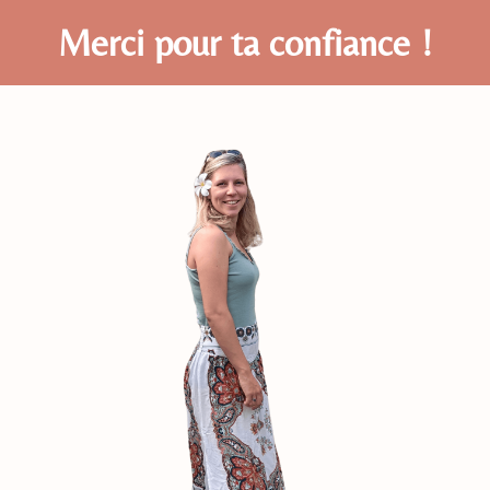
Merci pour ta confiance !