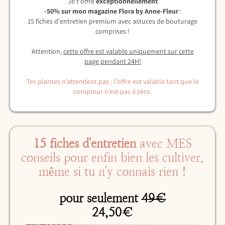
Je t'offre
exceptionnellement
-50% sur mon magazine Flora by Anne-Fleur
:
15 fiches d'entretien premium avec astuces de bouturage
comprises !
Attention,
cette offre est valable uniquement sur cette
page pendant 24H!
Tes plantes n’attendent pas : l'offre est valable tant que le
compteur n’est pas à zéro.
15 fiches d'entretien
avec MES
conseils pour enfin bien les cultiver,
même si tu n'y connais rien !
pour seulement
49€
24,50€