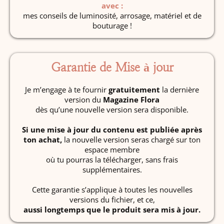
avec :
mes conseils de luminosité, arrosage, matériel et de
bouturage !
Garantie de Mise à jour
Je m’engage à te fournir
gratuitement
la dernière
version du
Magazine Flora
dès qu’une nouvelle version sera disponible.
Si une mise à jour du contenu est publiée après
ton achat,
la nouvelle version seras chargé sur ton
espace membre
où tu pourras la télécharger, sans frais
supplémentaires.
Cette garantie s’applique à toutes les nouvelles
versions du fichier, et ce,
aussi longtemps que le produit sera mis à jour.