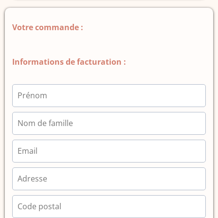
Votre commande :
Informations de facturation :