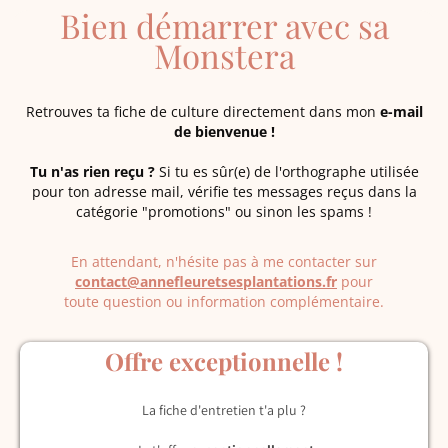
Bien démarrer avec sa
Monstera
Retrouves ta fiche de culture directement dans mon
e-mail
de bienvenue !
Tu n'as rien reçu ?
Si tu es sûr(e) de l'orthographe utilisée
pour ton adresse mail, vérifie tes messages reçus dans la
catégorie "promotions" ou sinon les spams !
En attendant, n'hésite pas à me contacter sur
contact@annefleuretsesplantations.fr
pour
toute question ou information complémentaire.
Offre exceptionnelle !
La fiche d'entretien t'a plu ?