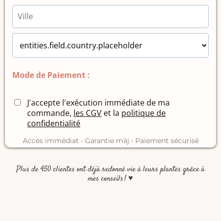
Mode de Paiement :
J'accepte l'exécution immédiate de ma
commande,
les CGV
et la
politique de
confidentialité
Accès immédiat • Garantie màj • Paiement sécurisé
Plus de 450 clientes ont déjà redonné vie à leurs plantes grâce à
mes conseils !
♥️