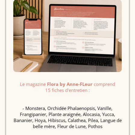
Le magazine
Flora by Anne-FLeur
comprend
15 fiches d'entretien :
- Monstera, Orchidée Phalaenopsis, Vanille,
Frangipanier, Plante araignée, Alocasia, Yucca,
Bananier, Hoya, Hibiscus, Calathea, Pilea, Langue de
belle mère, Fleur de Lune, Pothos