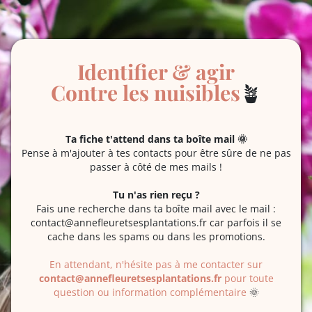
Identifier & agir
Contre les nuisibles
🪴
Ta fiche t'attend dans ta boîte mail 🌞
Pense à m'ajouter à tes contacts pour être sûre de ne pas
passer à côté de mes mails !
Tu n'as rien reçu ?
Fais une recherche dans ta boîte mail avec le mail :
contact@annefleuretsesplantations.fr
car parfois il se
cache dans les spams ou dans les promotions.
En attendant, n'hésite pas à me contacter sur
contact@annefleuretsesplantations.fr
pour toute
question ou information complémentaire
🌞