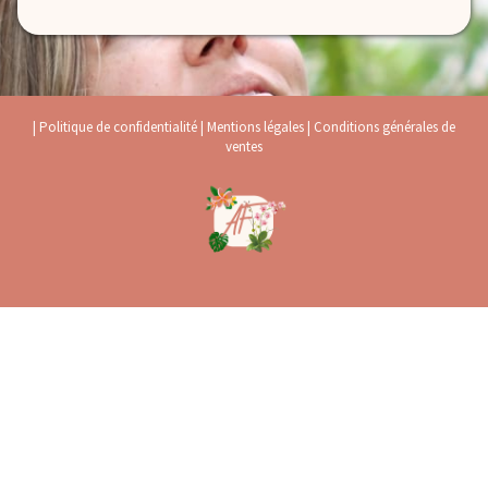
|
Politique de confidentialité
|
Mentions légales
|
Conditions générales de
ventes