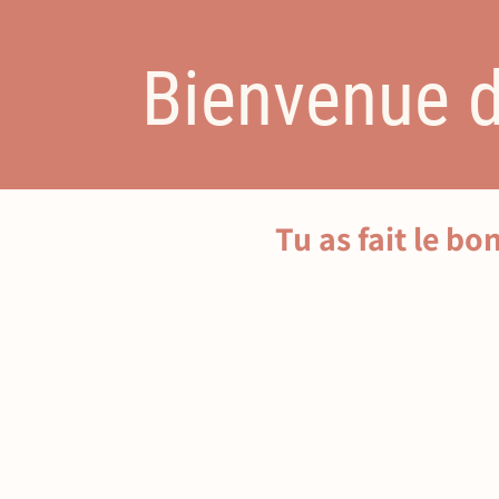
Bienvenue d
Tu as fait le bo