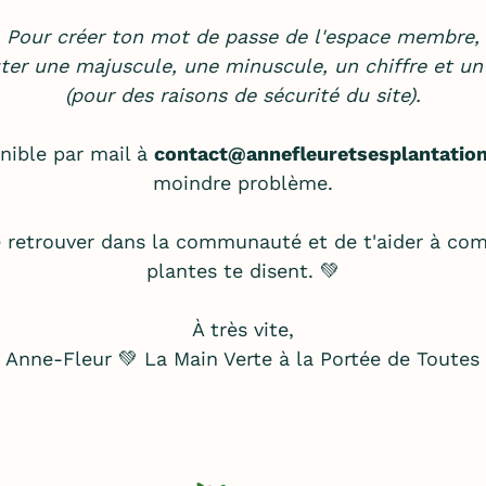
Pour créer ton mot de passe de l'espace membre,
ter une majuscule, une minuscule, un chiffre et un
(pour des raisons de sécurité du site).
onible par mail à
contact@annefleuretsesplantation
moindre problème.
e retrouver dans la communauté et de t'aider à co
plantes te disent. 💚
À très vite,
Anne-Fleur 💚 La Main Verte à la Portée de Toutes