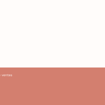
e ventes