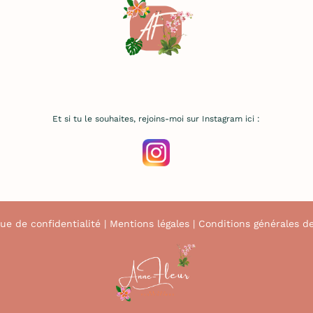
Et si tu le souhaites, rejoins-moi sur Instagram ici :
que de confidentialité
|
Mentions légales
|
Conditions générales d