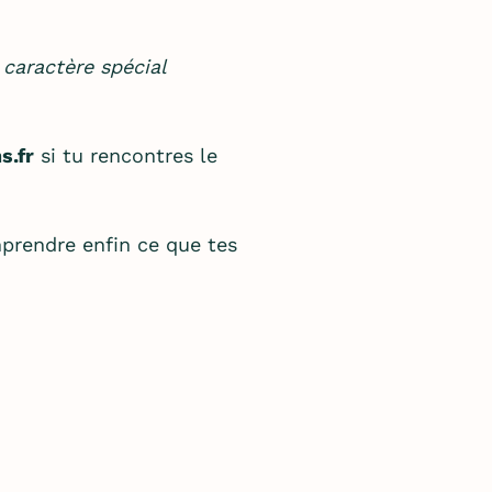
 caractère spécial
s.fr
si tu rencontres le
mprendre enfin ce que tes