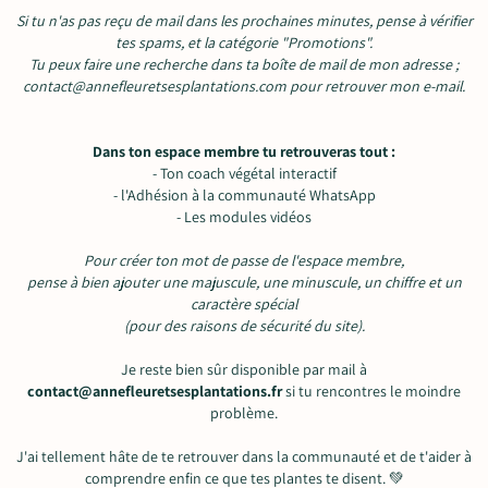
Si tu n'as pas reçu de mail dans les prochaines minutes, pense à vérifier
tes spams, et la catégorie "Promotions".
Tu peux faire une recherche dans ta boîte de mail de mon adresse ;
contact@annefleuretsesplantations.com
pour retrouver mon e-mail.
Dans ton espace membre tu retrouveras tout :
- Ton coach végétal interactif
- l'Adhésion à la communauté WhatsApp
- Les modules vidéos
Pour créer ton mot de passe de l'espace membre,
pense à bien ajouter une majuscule, une minuscule, un chiffre et un
caractère spécial
(pour des raisons de sécurité du site).
Je reste bien sûr disponible par mail à
contact@annefleuretsesplantations.fr
si tu rencontres le moindre
problème.
J'ai tellement hâte de te retrouver dans la communauté et de t'aider à
comprendre enfin ce que tes plantes te disent. 💚