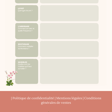
|
Politique de confidentialité
|
Mentions légales
|
Conditions
générales de ventes