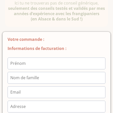
Ici tu ne trouveras pas de conseil générique,
seulement des conseils testés et validés par mes
années d’expérience avec les frangipaniers
(en Alsace & dans le Sud !)
Votre commande :
Informations de facturation :