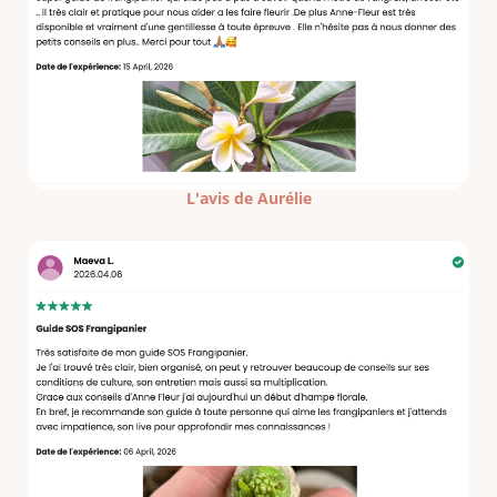
L'avis de Aurélie