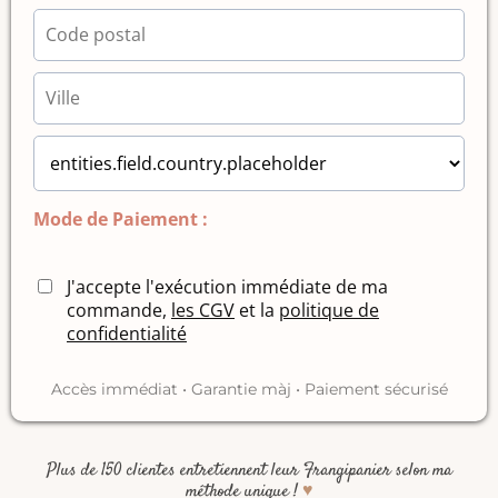
Mode de Paiement :
J'accepte l'exécution immédiate de ma
commande,
les CGV
et la
politique de
confidentialité
Accès immédiat • Garantie màj • Paiement sécurisé
Plus de 150 clientes entretiennent leur Frangipanier selon ma
méthode unique !
♥️