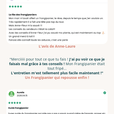
L'avis de Anne-Laure
"Merciiiii pour tout ce que tu fais !
J'ai pu voir ce que je
faisais mal grâce à tes conseils !
Mon Frangipanier était
tout fripé...
L'entretien m'est tellement plus facile maintenant !"
Un Frangipanier qui repousse enfin !