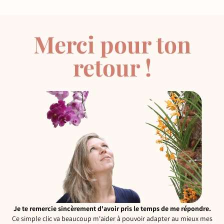
Merci pour ton
retour !
Je te remercie sincèrement d'avoir pris le temps de me répondre.
Ce simple clic va beaucoup m'aider à pouvoir adapter au mieux mes