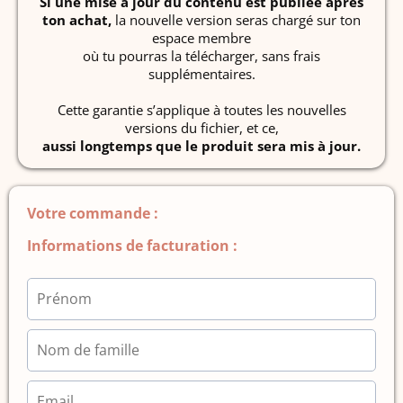
Si une mise à jour du contenu est publiée après
ton achat,
la nouvelle version seras chargé sur ton
espace membre
où tu pourras la télécharger, sans frais
supplémentaires.
Cette garantie s’applique à toutes les nouvelles
versions du fichier, et ce,
aussi longtemps que le produit sera mis à jour.
Votre commande :
Informations de facturation :