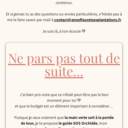
contenus.
Et si jamais tu as des questions ou envies particulières, n’hésite pas à
me le faire savoir par mail à
contact@annefleuretsesplantations.fr
Je suis là, à ton écoute 💚
Ne pars pas tout de
suite...
J'ai bien pris note que ce n’était peut-être pas le bon
moment pour toi 💚
et que le budget est un élément important à considérer…
Puisque je veux vraiment que
la main verte soit à la portée
de tous
, je te propose
le guide SOS Orchidée
, mon