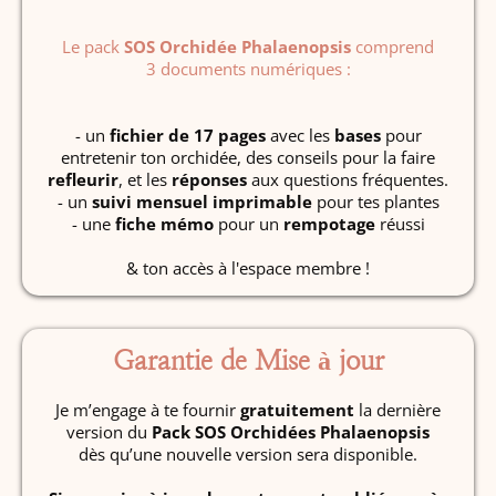
Le pack
SOS Orchidée Phalaenopsis
comprend
3 documents numériques :
- un
fichier de 17 pages
avec les
bases
pour
entretenir ton orchidée, des conseils pour la faire
refleurir
, et les
réponses
aux questions fréquentes.
- un
suivi mensuel imprimable
pour tes plantes
- une
fiche mémo
pour un
rempotage
réussi
& ton accès à l'espace membre !
Garantie de Mise à jour
Je m’engage à te fournir
gratuitement
la dernière
version du
Pack SOS Orchidées Phalaenopsis
dès qu’une nouvelle version sera disponible.