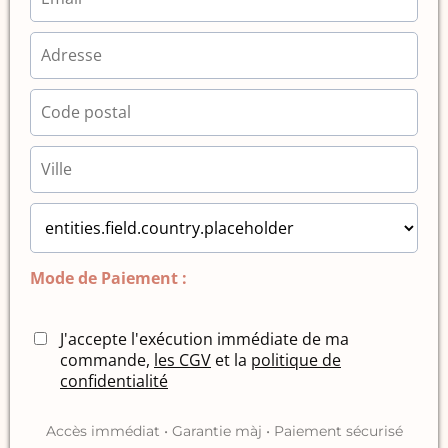
Mode de Paiement :
J'accepte l'exécution immédiate de ma
commande,
les CGV
et la
politique de
confidentialité
Accès immédiat • Garantie màj • Paiement sécurisé