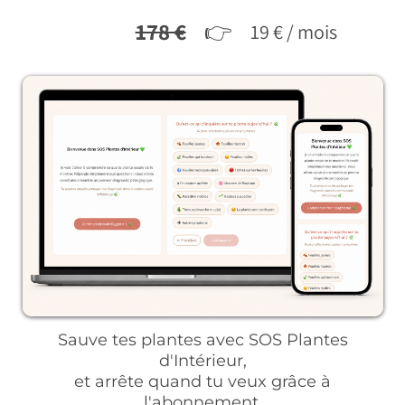
178 €
👉
19 € / mois
Sauve tes plantes avec SOS Plantes
d'Intérieur,
et arrête quand tu veux grâce à
l'abonnement.