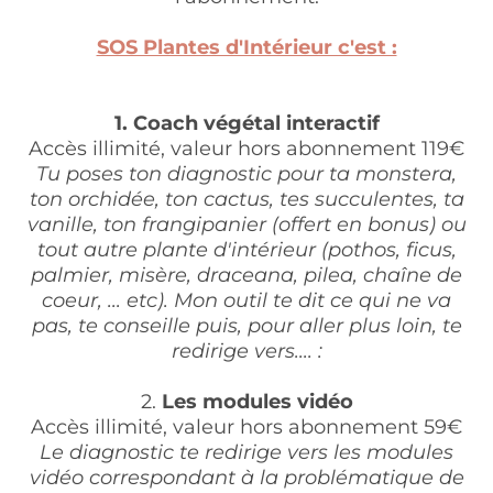
SOS Plantes d'Intérieur c'est :
1. Coach végétal interactif
Accès illimité, valeur hors abonnement 119€
Tu poses ton diagnostic pour ta monstera,
ton orchidée, ton cactus, tes succulentes, ta
vanille, ton frangipanier (offert en bonus) ou
tout autre plante d'intérieur (pothos, ficus,
palmier, misère, draceana, pilea, chaîne de
coeur, ... etc). Mon outil te dit ce qui ne va
pas, te conseille puis, pour aller plus loin, te
redirige vers.... :
2.
Les modules vidéo
Accès illimité, valeur hors abonnement 59€
Le diagnostic te redirige vers les modules
vidéo correspondant à la problématique de