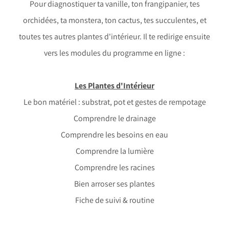
Pour diagnostiquer ta vanille, ton frangipanier, tes
orchidées, ta monstera, ton cactus, tes succulentes, et
toutes tes autres plantes d'intérieur. Il te redirige ensuite
vers les modules du programme en ligne :
Les Plantes d'Intérieur
Le bon matériel : substrat, pot et gestes de rempotage
Comprendre le drainage
Comprendre les besoins en eau
Comprendre la lumière
Comprendre les racines
Bien arroser ses plantes
Fiche de suivi & routine