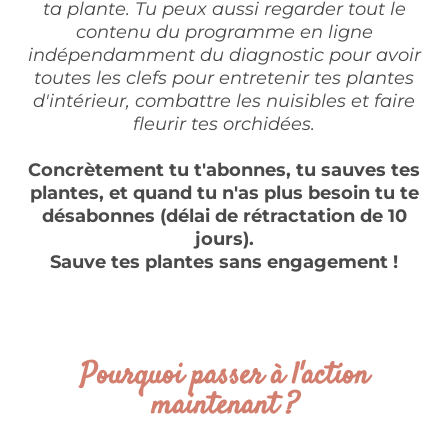
ta plante. Tu peux aussi regarder tout le
contenu du programme en ligne
indépendamment du diagnostic pour avoir
toutes les clefs pour entretenir tes plantes
d'intérieur, combattre les nuisibles et faire
fleurir tes orchidées.
Concrètement tu t'abonnes, tu sauves tes
plantes, et quand tu n'as plus besoin tu te
désabonnes (délai de rétractation de 10
jours).
Sauve tes plantes sans engagement !
Pourquoi passer à l'action
maintenant ?