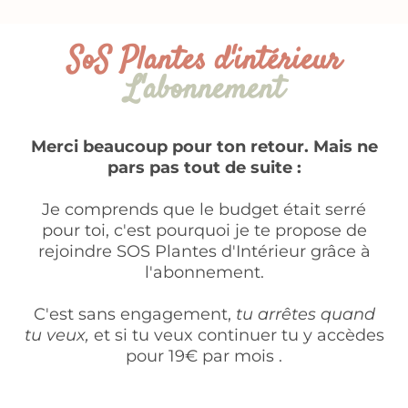
SoS Plantes d'intérieur
L'abonnement
Merci beaucoup pour ton retour. Mais ne
pars pas tout de suite :
Je comprends que le budget était serré
pour toi, c'est pourquoi je te propose de
rejoindre SOS Plantes d'Intérieur grâce à
l'abonnement.
C'est sans engagement,
tu arrêtes quand
tu veux,
et si tu veux continuer tu y accèdes
pour 19€ par mois .