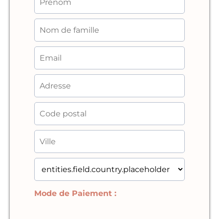
Mode de Paiement :