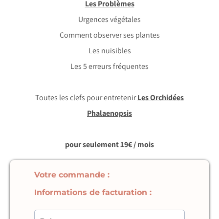
Les Problèmes
Urgences végétales
Comment observer ses plantes
Les nuisibles
Les 5 erreurs fréquentes
Toutes les clefs pour entretenir
Les Orchidées
Phalaenopsis
pour seulement 19€ / mois
Votre commande :
Informations de facturation :