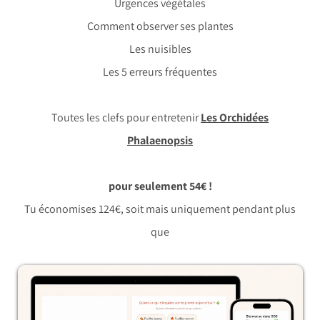
Urgences végétales
Comment observer ses plantes
Les nuisibles
Les 5 erreurs fréquentes
Toutes les clefs pour entretenir
Les Orchidées
Phalaenopsis
pour seulement 54€ !
Tu économises 124€, soit mais uniquement pendant plus
que