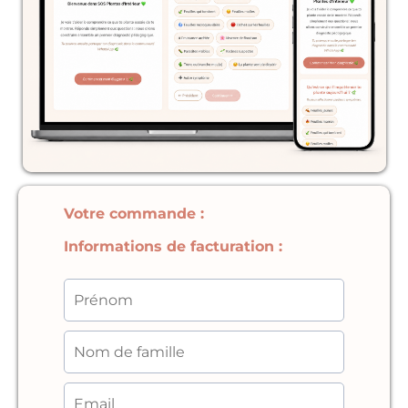
Votre commande :
Informations de facturation :