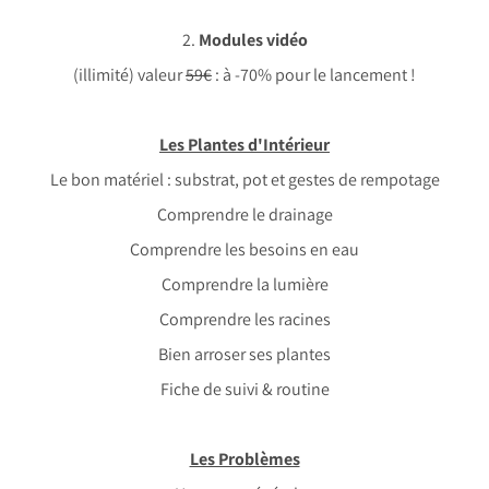
2.
Modules vidéo
(illimité) valeur
59€
: à -70% pour le lancement !
Les Plantes d'Intérieur
Le bon matériel : substrat, pot et gestes de rempotage
Comprendre le drainage
Comprendre les besoins en eau
Comprendre la lumière
Comprendre les racines
Bien arroser ses plantes
Fiche de suivi & routine
Les Problèmes