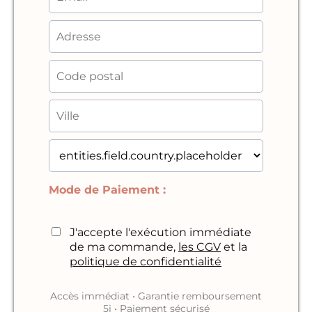
Mode de Paiement :
J'accepte l'exécution immédiate
de ma commande,
les CGV
et la
politique de confidentialité
Accès immédiat • Garantie remboursement
5j • Paiement sécurisé