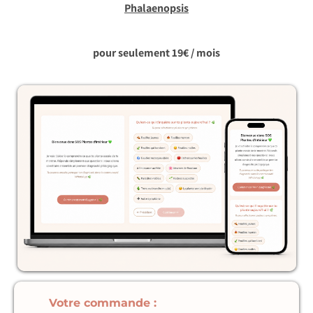
Phalaenopsis
pour seulement 19€ / mois
Votre commande :