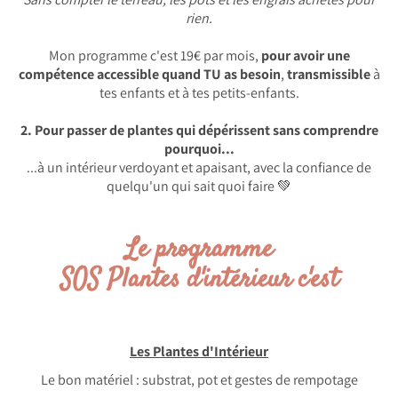
rien.
Mon programme c'est 19€ par mois,
pour avoir une
compétence accessible quand TU as besoin
,
transmissible
à
tes enfants et à tes petits-enfants.
2. Pour passer de plantes qui dépérissent sans comprendre
pourquoi...
...à un intérieur verdoyant et apaisant, avec la confiance de
quelqu'un qui sait quoi faire 💚
Le programme
SOS Plantes d'intérieur c'est
Les Plantes d'Intérieur
Le bon matériel : substrat, pot et gestes de rempotage