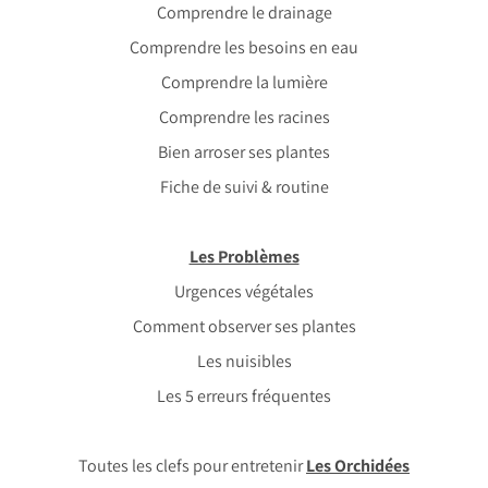
Comprendre le drainage
Comprendre les besoins en eau
Comprendre la lumière
Comprendre les racines
Bien arroser ses plantes
Fiche de suivi & routine
Les Problèmes
Urgences végétales
Comment observer ses plantes
Les nuisibles
Les 5 erreurs fréquentes
Toutes les clefs pour entretenir
Les Orchidées