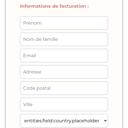
Informations de facturation :