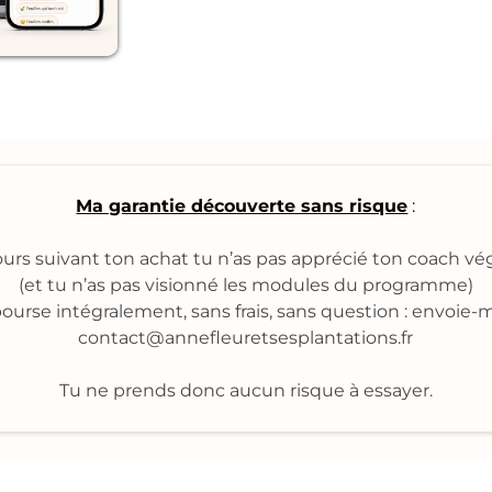
Ma garantie découverte sans risque
:
jours suivant ton achat tu n’as pas apprécié ton coach vég
(et tu n’as pas visionné les modules du programme)
ourse intégralement, sans frais, sans question : envoie-
contact@annefleuretsesplantations.fr
Tu ne prends donc aucun risque à essayer.