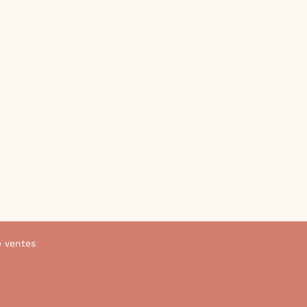
e ventes