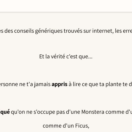
s des conseils génériques trouvés sur internet, les erre
Et la vérité c'est que...
ersonne ne t'a jamais
appris
à lire ce que ta plante te d
iqué
qu'on ne s'occupe pas d'une Monstera comme d'u
comme d'un Ficus,