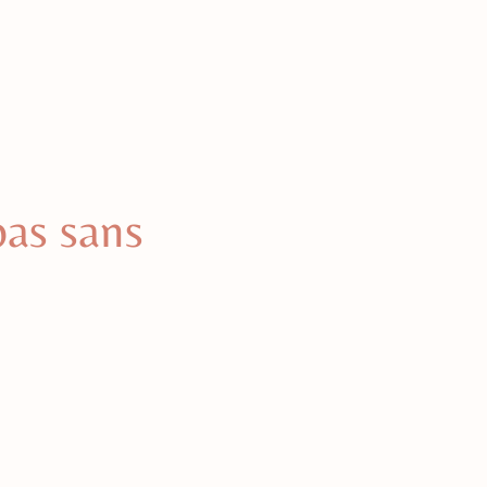
pas sans