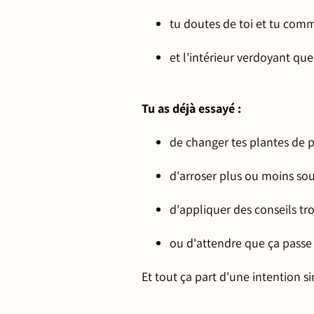
tu doutes de toi et tu comm
et l'intérieur verdoyant que
Tu as déjà essayé :
de changer tes plantes de p
d'arroser plus ou moins so
d'appliquer des conseils t
ou d'attendre que ça passe 
Et tout ça part d'une intention si