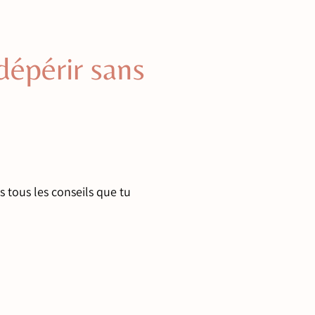
dépérir sans
s tous les conseils que tu