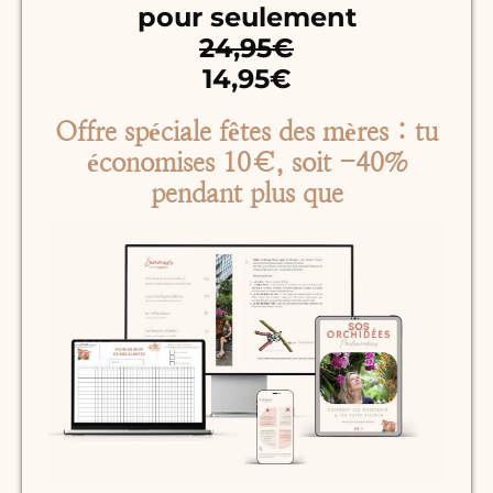
pour seulement
24,95€
14,95€
Offre spéciale fêtes des mères : tu
économises 10€, soit -40%
pendant plus que