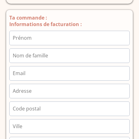
Ta commande :
Informations de facturation :