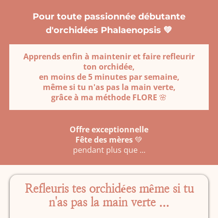
Pour toute passionnée débutante
d'orchidées Phalaenopsis 💚
Apprends enfin à maintenir et faire refleurir
ton orchidée,
en moins de 5 minutes par semaine,
même si tu n'as pas la main verte,
grâce à ma méthode FLORE
🌸
Offre exceptionnelle
Fête des mères
💚
pendant plus que ...
Refleuris tes orchidées même si tu
n'as pas la main verte ...