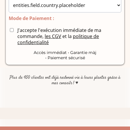
Mode de Paiement :
J'accepte l'exécution immédiate de ma
commande,
les CGV
et la
politique de
confidentialité
Accès immédiat • Garantie màj
• Paiement sécurisé
Plus de 450 clientes ont déjà redonné vie à leurs plantes grâce à
mes conseils !
♥️