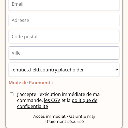
Mode de Paiement :
J'accepte l'exécution immédiate de ma
commande,
les CGV
et la
politique de
confidentialité
Accès immédiat • Garantie màj
• Paiement sécurisé