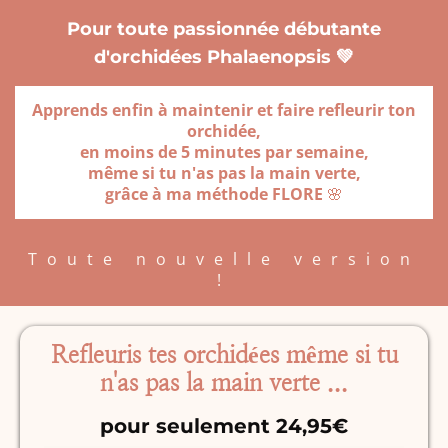
Pour toute passionnée débutante
d'orchidées Phalaenopsis 💚
Apprends enfin à maintenir et faire refleurir ton
orchidée,
en moins de 5 minutes par semaine,
même si tu n'as pas la main verte,
grâce à ma méthode FLORE
🌸
Toute nouvelle version
!
Refleuris tes orchidées même si tu
n'as pas la main verte ...
pour seulement 24,95€