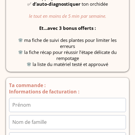
✅
d’auto-diagnostiquer
ton orchidée
le tout en moins de 5 min par semaine.
Et...avec 3 bonus offerts :
🌸
ma fiche de suivi des plantes pour limiter les
erreurs
🌸
la fiche récap pour réussir l’étape délicate du
rempotage
🌸
la liste du matériel testé et approuvé
Ta commande :
Informations de facturation :