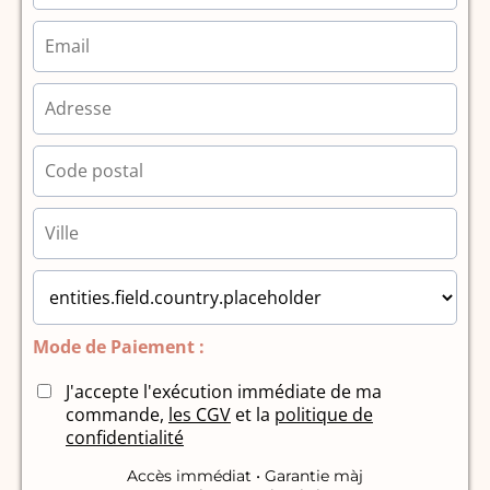
Mode de Paiement :
J'accepte l'exécution immédiate de ma
commande,
les CGV
et la
politique de
confidentialité
Accès immédiat • Garantie màj