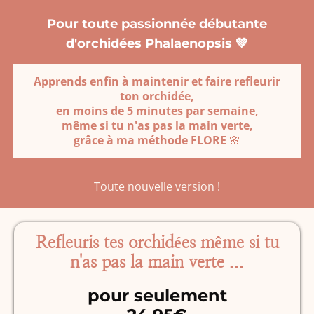
Pour toute passionnée débutante
d'orchidées Phalaenopsis 💚
Apprends enfin à maintenir et faire refleurir
ton orchidée,
en moins de 5 minutes par semaine,
même si tu n'as pas la main verte,
grâce à ma méthode FLORE
🌸
Toute nouvelle version !
Refleuris tes orchidées même si tu
n'as pas la main verte ...
pour seulement