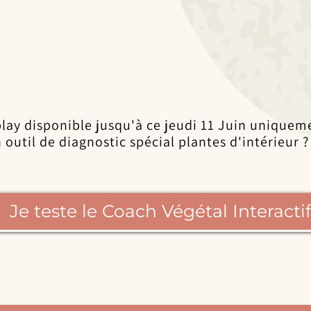
lay disponible jusqu'à ce jeudi 11 Juin uniquem
outil de diagnostic spécial plantes d'intérieur ?
Je teste le Coach Végétal Interactif