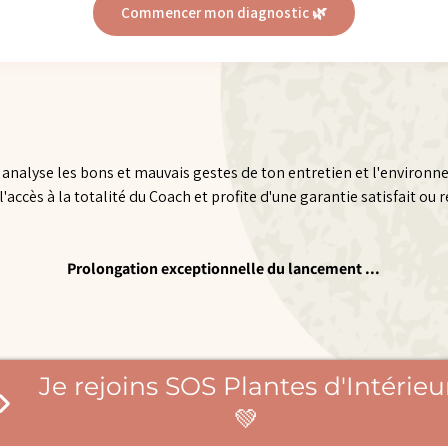
Commencer mon diagnostic 🌿
analyse les bons et mauvais gestes de ton entretien et l'environn
'accès à la totalité du Coach et profite d'une garantie satisfait ou
Prolongation exceptionnelle du lancement ...
Je rejoins SOS Plantes d'Intérieu
💚