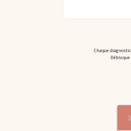
Chaque diagnostic 
Débloque l