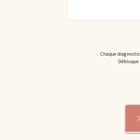
Chaque diagnostic 
Débloque l