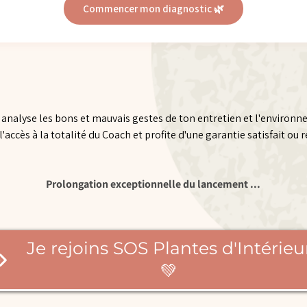
Commencer mon diagnostic 🌿
analyse les bons et mauvais gestes de ton entretien et l'environn
'accès à la totalité du Coach et profite d'une garantie satisfait ou
Prolongation exceptionnelle du lancement ...
Je rejoins SOS Plantes d'Intérieu
💚