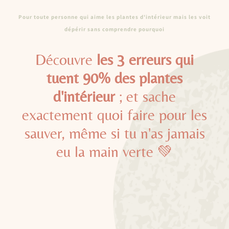
Pour toute personne qui aime les plantes d'intérieur mais les voit
dépérir sans comprendre pourquoi
Découvre
les 3 erreurs qui
tuent 90% des plantes
d'intérieur
; et sache
exactement quoi faire pour les
sauver, même si tu n'as jamais
eu la main verte 💚