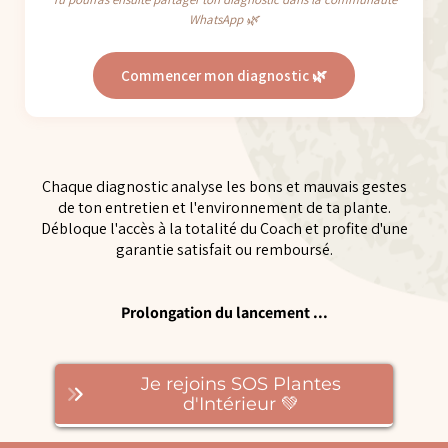
WhatsApp 🌿
Commencer mon diagnostic 🌿
Chaque diagnostic analyse les bons et mauvais gestes
de ton entretien et l'environnement de ta plante.
Débloque l'accès à la totalité du Coach et profite d'une
garantie satisfait ou remboursé.
Prolongation du lancement ...
Je rejoins SOS Plantes
d'Intérieur 💚