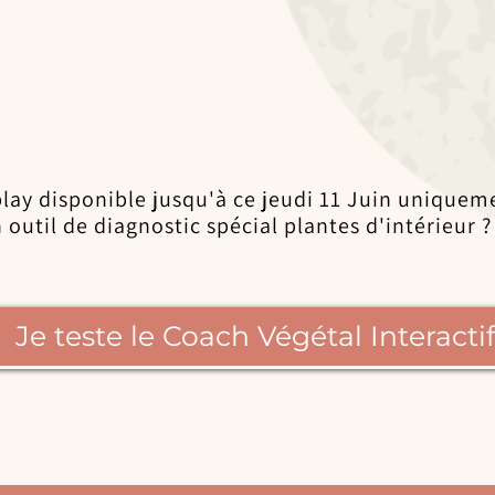
lay disponible jusqu'à ce jeudi 11 Juin uniquem
outil de diagnostic spécial plantes d'intérieur ?
Je teste le Coach Végétal Interactif